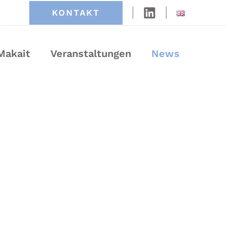
KONTAKT
Makait
Veranstaltungen
News