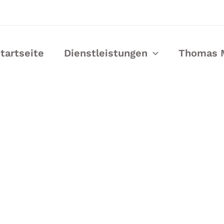
tartseite
Dienstleistungen
Thomas 