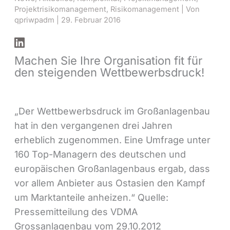
Projektrisikomanagement
,
Risikomanagement
| Von
qpriwpadm
|
29. Februar 2016
Machen Sie Ihre Organisation fit für
den steigenden Wettbewerbsdruck!
„Der Wettbewerbsdruck im Großanlagenbau
hat in den vergangenen drei Jahren
erheblich zugenommen. Eine Umfrage unter
160 Top-Managern des deutschen und
europäischen Großanlagenbaus ergab, dass
vor allem Anbieter aus Ostasien den Kampf
um Marktanteile anheizen.“ Quelle:
Pressemitteilung des VDMA
Grossanlagenbau vom 29.10.2012