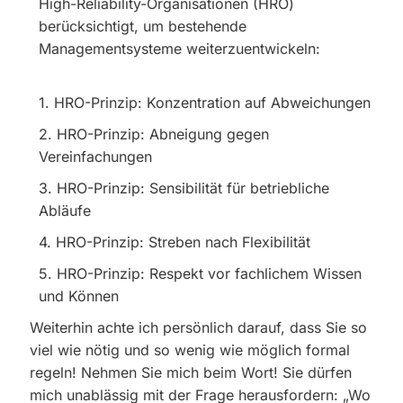
High-Reliability-Organisationen (HRO)
berücksichtigt, um bestehende
Managementsysteme weiterzuentwickeln:
1. HRO-Prinzip: Konzentration auf Abweichungen
2. HRO-Prinzip: Abneigung gegen
Vereinfachungen
3. HRO-Prinzip: Sensibilität für betriebliche
Abläufe
4. HRO-Prinzip: Streben nach Flexibilität
5. HRO-Prinzip: Respekt vor fachlichem Wissen
und Können
Weiterhin achte ich persönlich darauf, dass Sie so
viel wie nötig und so wenig wie möglich formal
regeln! Nehmen Sie mich beim Wort! Sie dürfen
mich unablässig mit der Frage herausfordern: „Wo