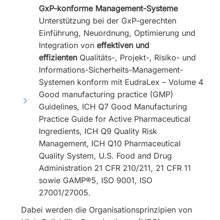
GxP-konforme Management-Systeme
Unterstützung bei der GxP-gerechten
Einführung, Neuordnung, Optimierung und
Integration von
effektiven und
effizienten
Qualitäts-, Projekt-, Risiko- und
Informations-Sicherheits-Management-
Systemen konform mit EudraLex – Volume 4
Good manufacturing practice (GMP)
Guidelines, ICH Q7 Good Manufacturing
Practice Guide for Active Pharmaceutical
Ingredients, ICH Q9 Quality Risk
Management, ICH Q10 Pharmaceutical
Quality System, U.S. Food and Drug
Administration 21 CFR 210/211, 21 CFR 11
sowie GAMP®5, ISO 9001, ISO
27001/27005.
Dabei werden die Organisationsprinzipien von