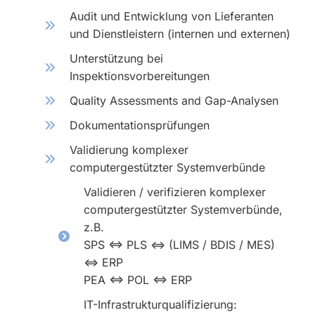
Audit und Entwicklung von Lieferanten
und Dienstleistern (internen und externen)
Unterstützung bei
Inspektionsvorbereitungen
Quality Assessments and Gap-Analysen
Dokumentationsprüfungen
Validierung komplexer
computergestützter Systemverbünde
Validieren / verifizieren komplexer
computergestützter Systemverbünde,
z.B.
SPS <=> PLS <=> (LIMS / BDIS / MES)
<=> ERP
PEA <=> POL <=> ERP
IT-Infrastrukturqualifizierung: