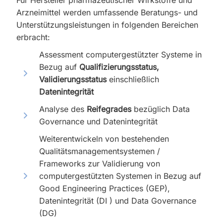
Arzneimittel werden umfassende Beratungs- und
Unterstützungsleistungen in folgenden Bereichen
erbracht:
Assessment computergestützter Systeme in
Bezug auf
Qualifizierungsstatus,
Validierungsstatus
einschließlich
Datenintegrität
Analyse des
Reifegrades
bezüglich Data
Governance und Datenintegrität
Weiterentwickeln von bestehenden
Qualitätsmanagementsystemen /
Frameworks zur Validierung von
computergestützten Systemen in Bezug auf
Good Engineering Practices (GEP),
Datenintegrität (DI ) und Data Governance
(DG)